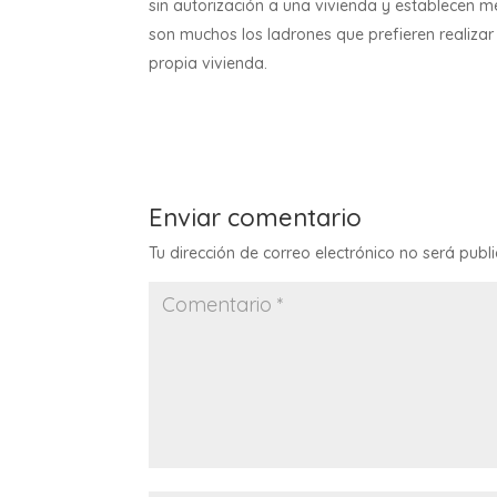
sin autorización a una vivienda y establecen 
son muchos los ladrones que prefieren realizar
propia vivienda.
Enviar comentario
Tu dirección de correo electrónico no será publ